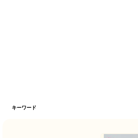
キーワード