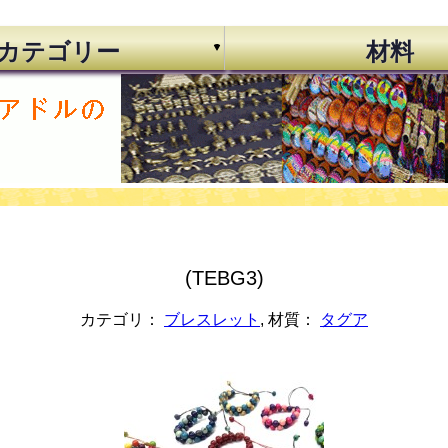
カテゴリー
材料
(TEBG3)
カテゴリ：
ブレスレット
, 材質：
タグア