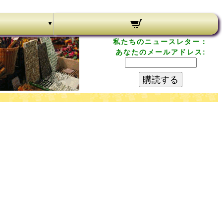
私たちのニュースレター：
あなたのメールアドレス:
購読する