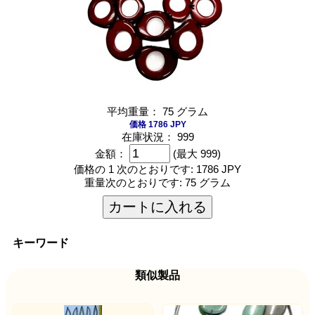
平均重量： 75 グラム
価格 1786 JPY
在庫状況： 999
金額：
(最大 999)
価格の 1 次のとおりです:
1786 JPY
重量次のとおりです:
75 グラム
カートに入れる
キーワード
類似製品