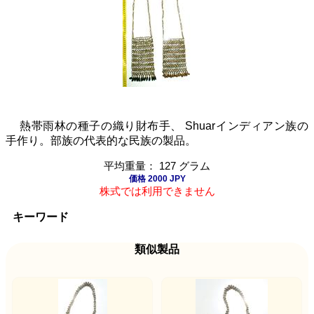
熱帯雨林の種子の織り財布手、 Shuarインディアン族の
手作り。部族の代表的な民族の製品。
平均重量： 127 グラム
価格 2000 JPY
株式では利用できません
キーワード
類似製品