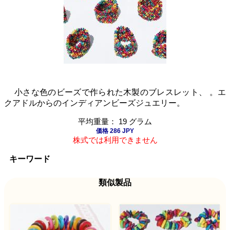
小さな色のビーズで作られた木製のブレスレット、 。エ
クアドルからのインディアンビーズジュエリー。
平均重量： 19 グラム
価格 286 JPY
株式では利用できません
キーワード
類似製品