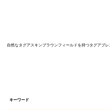
自然なタグアスキンブラウンフィールドを持つタグアブレ
キーワード