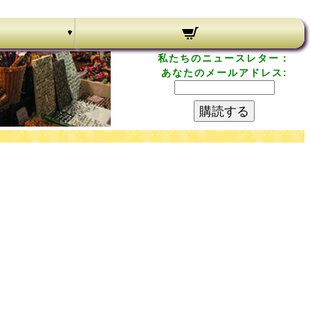
私たちのニュースレター：
あなたのメールアドレス:
購読する