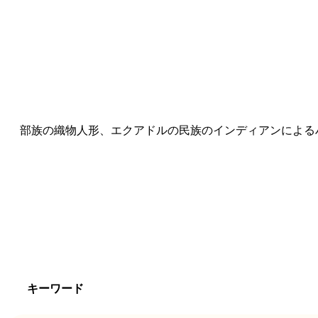
部族の織物人形、エクアドルの民族のインディアンによる
キーワード