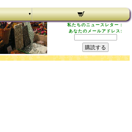
私たちのニュースレター：
あなたのメールアドレス:
購読する