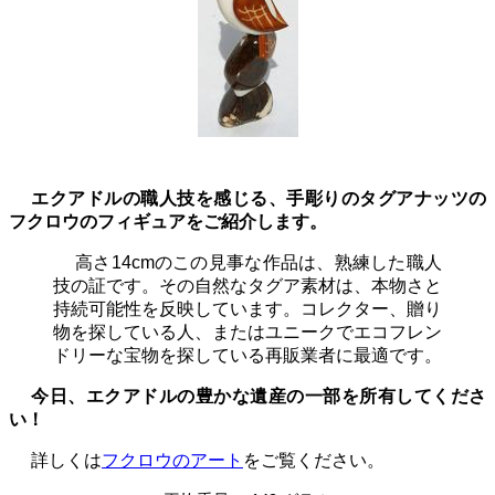
エクアドルの職人技を感じる、手彫りのタグアナッツの
フクロウのフィギュアをご紹介します。
高さ14cmのこの見事な作品は、熟練した職人
技の証です。その自然なタグア素材は、本物さと
持続可能性を反映しています。コレクター、贈り
物を探している人、またはユニークでエコフレン
ドリーな宝物を探している再販業者に最適です。
今日、エクアドルの豊かな遺産の一部を所有してくださ
い！
詳しくは
フクロウのアート
をご覧ください。