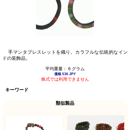
手マンタブレスレットを織り。カラフルな伝統的なイン
ドの装飾品。
平均重量： 6 グラム
価格 536 JPY
株式では利用できません
キーワード
類似製品