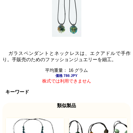
ガラスペンダントとネックレスは、エクアドルで手作
り。手販売のためのファッションジュエリーを細工。
平均重量： 16 グラム
価格 786 JPY
株式では利用できません
キーワード
類似製品