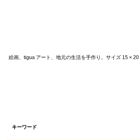
絵画、tigua アート、地元の生活を手作り。サイズ 15 × 20
キーワード