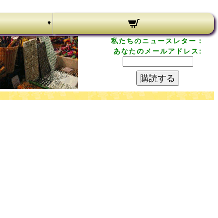
私たちのニュースレター：
あなたのメールアドレス:
購読する