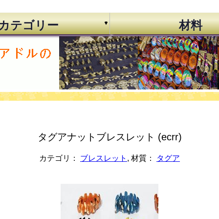
カテゴリー
材料
タグアナットブレスレット (ecrr)
カテゴリ：
ブレスレット
, 材質：
タグア