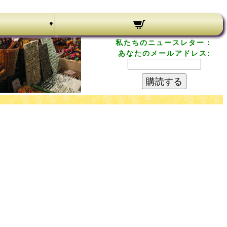
私たちのニュースレター：
あなたのメールアドレス:
購読する