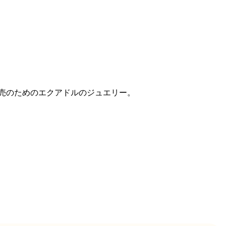
売のためのエクアドルのジュエリー。