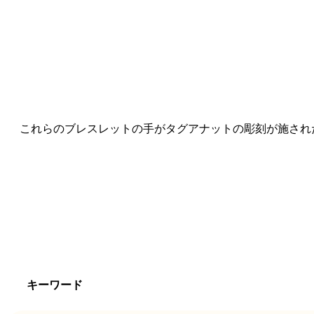
これらのブレスレットの手がタグアナットの彫刻が施され
キーワード