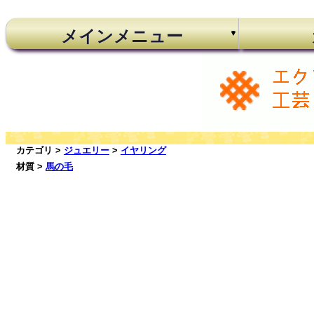
メインメニュー
カテゴリ >
ジュエリー
>
イヤリング
材質 >
馬の毛