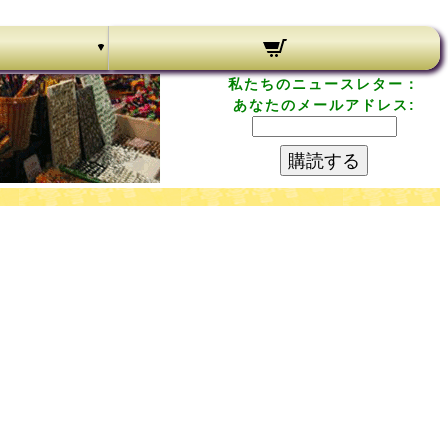
私たちのニュースレター：
あなたのメールアドレス:
購読する