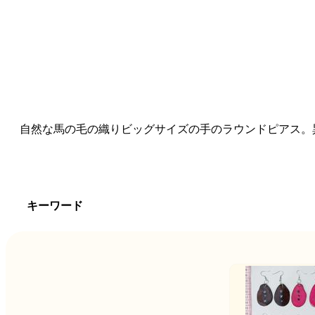
自然な馬の毛の織りビッグサイズの手のラウンドピアス。
キーワード