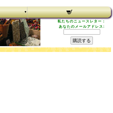
私たちのニュースレター：
あなたのメールアドレス:
購読する