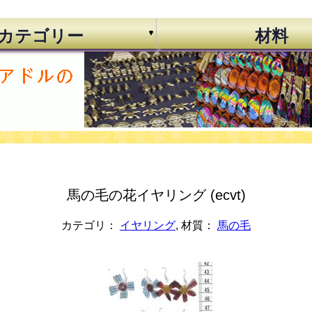
カテゴリー
材料
馬の毛の花イヤリング (ecvt)
カテゴリ：
イヤリング
, 材質：
馬の毛