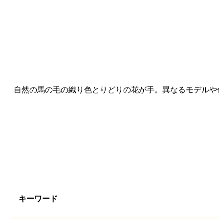
自然の馬の毛の織り色とりどりの花が手。異なるモデルや
キーワード