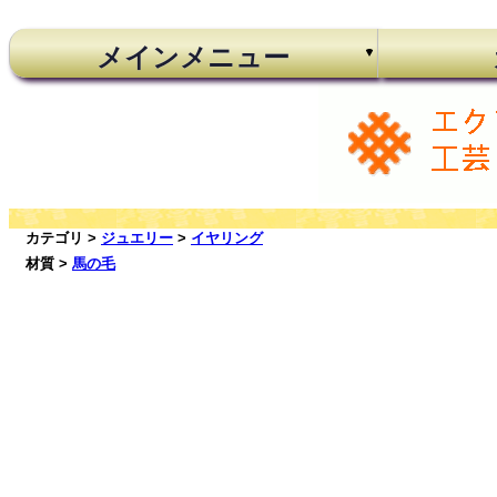
メインメニュー
カテゴリ >
ジュエリー
>
イヤリング
材質 >
馬の毛