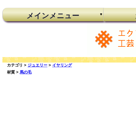
メインメニュー
カテゴリ >
ジュエリー
>
イヤリング
材質 >
馬の毛