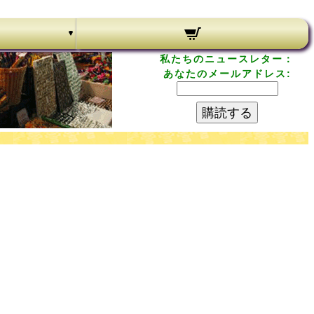
私たちのニュースレター：
あなたのメールアドレス:
購読する