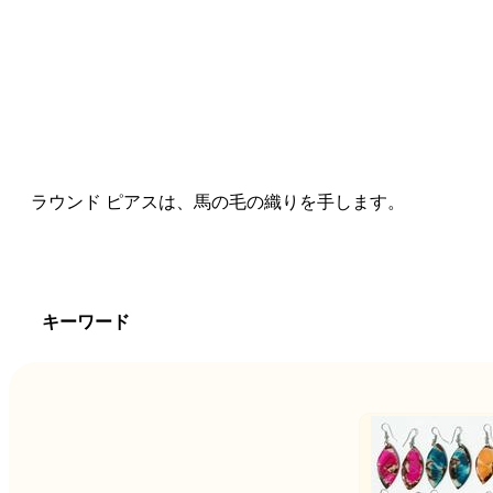
ラウンド ピアスは、馬の毛の織りを手します。
キーワード