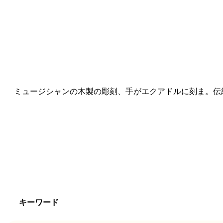
ミュージシャンの木製の彫刻、手がエクアドルに刻ま。伝
キーワード