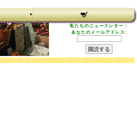
私たちのニュースレター：
あなたのメールアドレス:
購読する