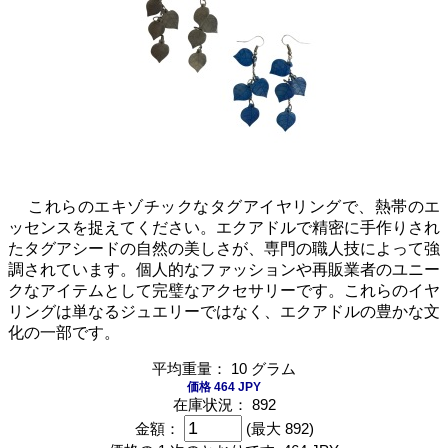
これらのエキゾチックなタグアイヤリングで、熱帯のエ
ッセンスを捉えてください。エクアドルで精密に手作りされ
たタグアシードの自然の美しさが、専門の職人技によって強
調されています。個人的なファッションや再販業者のユニー
クなアイテムとして完璧なアクセサリーです。これらのイヤ
リングは単なるジュエリーではなく、エクアドルの豊かな文
化の一部です。
平均重量： 10 グラム
価格 464 JPY
在庫状況： 892
金額：
(最大 892)