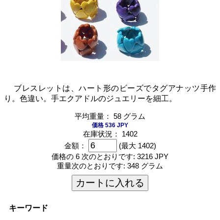
ブレスレットは、ハート形のビーズでタグアナッツ手作
り。色違い。手エクアドルのジュエリーを細工。
平均重量： 58 グラム
価格 536 JPY
在庫状況： 1402
金額：
(最大 1402)
価格の 6 次のとおりです:
3216 JPY
重量次のとおりです:
348 グラム
カートに入れる
キーワード