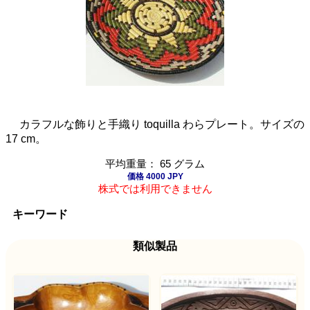
カラフルな飾りと手織り toquilla わらプレート。サイズの
17 cm。
平均重量： 65 グラム
価格 4000 JPY
株式では利用できません
キーワード
類似製品