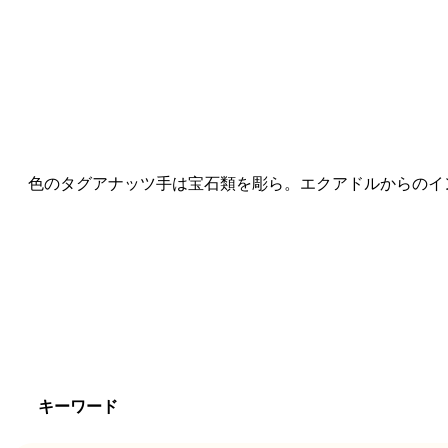
色のタグアナッツ手は宝石類を彫ら。エクアドルからのイ
キーワード