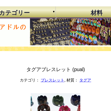
カテゴリー
材料
タグアブレスレット (pual)
カテゴリ：
ブレスレット
, 材質：
タグア