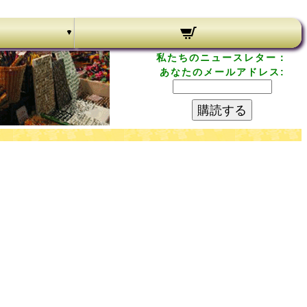
私たちのニュースレター：
あなたのメールアドレス:
購読する