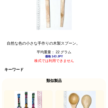
自然な色の小さな手作りの木製スプーン。
平均重量： 22 グラム
価格 143 JPY
株式では利用できません
キーワード
類似製品