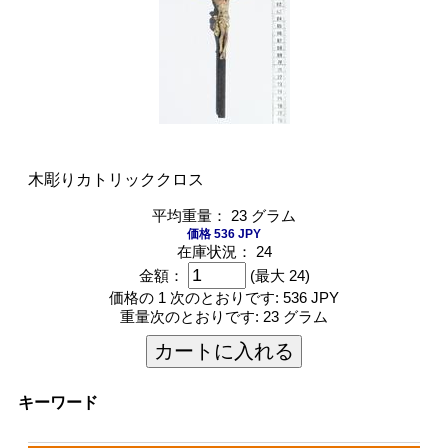
木彫りカトリッククロス
平均重量： 23 グラム
価格 536 JPY
在庫状況： 24
金額：
(最大 24)
価格の 1 次のとおりです:
536 JPY
重量次のとおりです:
23 グラム
カートに入れる
キーワード