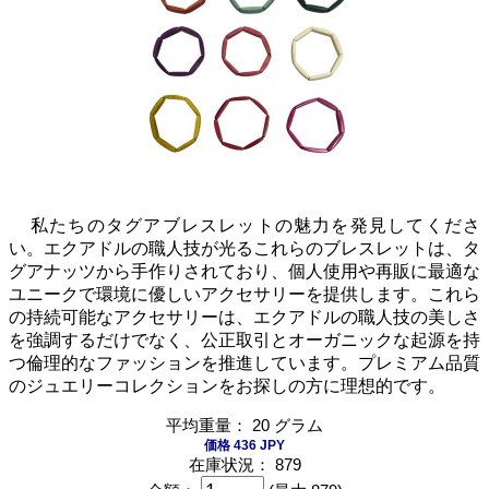
私たちのタグアブレスレットの魅力を発見してくださ
い。エクアドルの職人技が光るこれらのブレスレットは、タ
グアナッツから手作りされており、個人使用や再販に最適な
ユニークで環境に優しいアクセサリーを提供します。これら
の持続可能なアクセサリーは、エクアドルの職人技の美しさ
を強調するだけでなく、公正取引とオーガニックな起源を持
つ倫理的なファッションを推進しています。プレミアム品質
のジュエリーコレクションをお探しの方に理想的です。
平均重量： 20 グラム
価格 436 JPY
在庫状況： 879